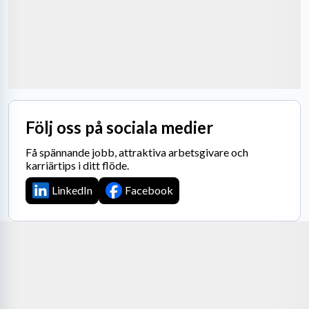
Följ oss på sociala medier
Få spännande jobb, attraktiva arbetsgivare och
karriärtips i ditt flöde.
LinkedIn
Facebook