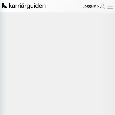
Logga in