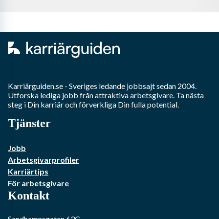
Karriärguiden.se - Sveriges ledande jobbsajt sedan 2004.
Utforska lediga jobb från attraktiva arbetsgivare. Ta nästa
steg i Din karriär och förverkliga Din fulla potential.
Tjänster
Jobb
Arbetsgivarprofiler
Karriärtips
För arbetsgivare
Kontakt
Sandhamnsgatan 63C