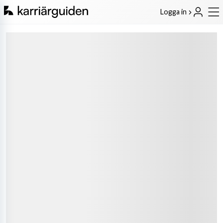
Logga in