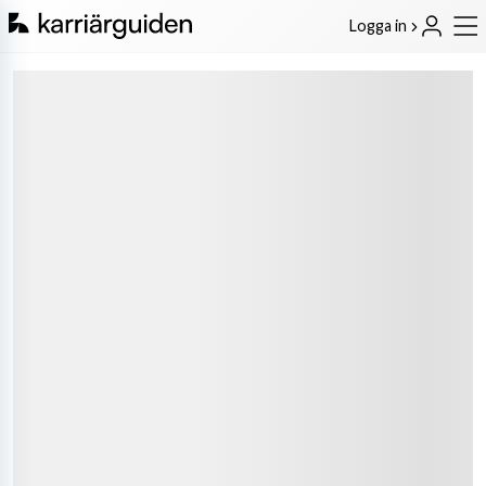
Logga in