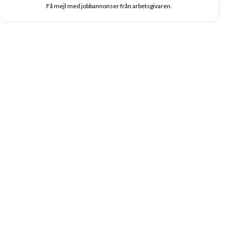
Få mejl med jobbannonser från arbetsgivaren.