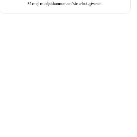
Få mejl med jobbannonser från arbetsgivaren.