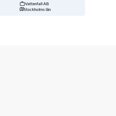
Vattenfall AB
Stockholms län