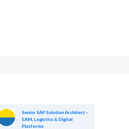
Senior SAP Solution Architect –
EAM, Logistics & Digital
Platforms