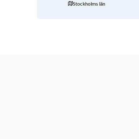
Stockholms län