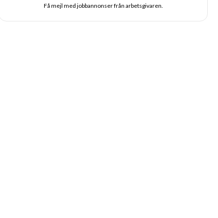
Få mejl med jobbannonser från arbetsgivaren.