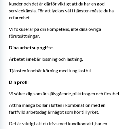
kunder och det är därför viktigt att du har en god 
servicekänsla. För att lyckas väl i tjänsten måste du ha 
erfarenhet.
Vi fokuserar på din kompetens, inte dina övriga 
förutsättningar.
Dina arbetsuppgifte.
Arbetet innebär lossning och lastning.
Tjänsten innebär körning med tung lastbil.
Din profil
Vi söker dig som är självgående, plikttrogen och flexibel.
Att ha många bollar i luften i kombination med en 
fartfylld arbetsdag är något som hör till yrket.
Det är viktigt att du trivs med kundkontakt, har en 