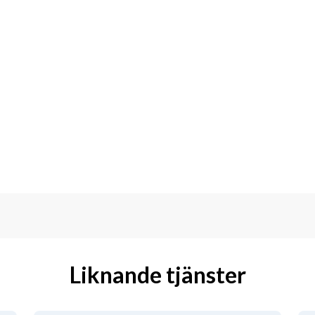
Liknande tjänster