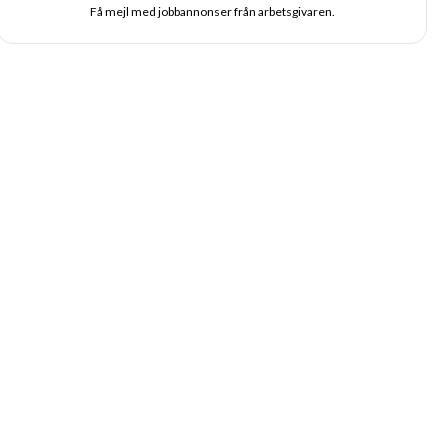
Få mejl med jobbannonser från arbetsgivaren.