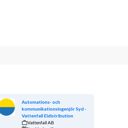
Automations- och
kommunikationsingenjör Syd -
Vattenfall Eldistribution
Vattenfall AB