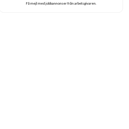
Få mejl med jobbannonser från arbetsgivaren.