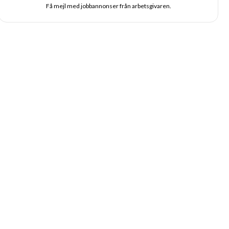
Få mejl med jobbannonser från arbetsgivaren.