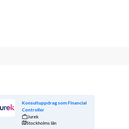
Konsultuppdrag som Financial
Controller
Jurek
Stockholms län