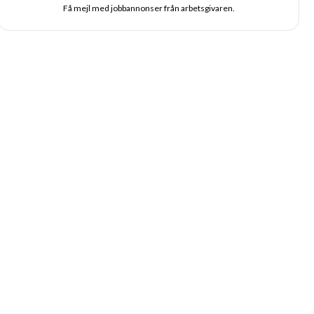
Få mejl med jobbannonser från arbetsgivaren.