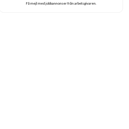
Få mejl med jobbannonser från arbetsgivaren.