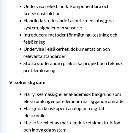
Undervisa i elektronik, komponentlära och 
kretskonstruktion
Handleda studerande i arbete med inbyggda 
system, signaler och sensorer
Introducera metoder för mätning, testning och 
felsökning
Undervisa i elsäkerhet, dokumentation och 
relevanta standarder
Stötta studerande i praktiska projekt och teknisk 
problemlösning
Vi söker dig som
Har yrkesmässig eller akademisk bakgrund som 
elektronikingenjör eller inom närliggande område
Har goda kunskaper i analog och digital 
elektronik
Har erfarenhet av mätteknik, kretskonstruktion 
och inbyggda system