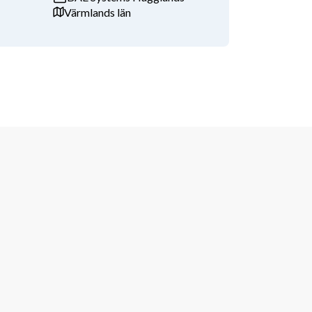
Värmlands län