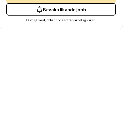
Bevaka likande jobb
Få mejl med jobbannonser från arbetsgivaren.