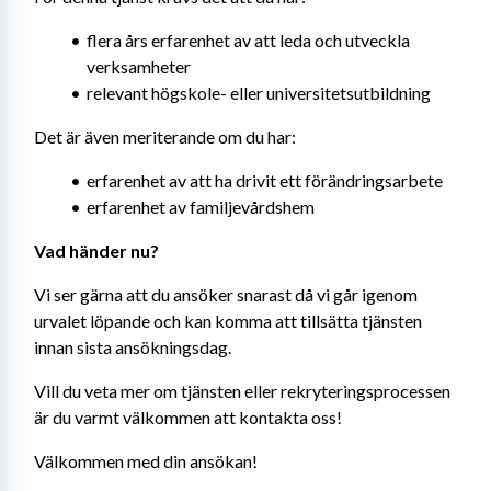
flera års erfarenhet av att leda och utveckla 
verksamheter
relevant högskole- eller universitetsutbildning
Det är även meriterande om du har:
erfarenhet av att ha drivit ett förändringsarbete
erfarenhet av familjevårdshem
Vad händer nu?
Vi ser gärna att du ansöker snarast då vi går igenom 
urvalet löpande och kan komma att tillsätta tjänsten 
innan sista ansökningsdag.
Vill du veta mer om tjänsten eller rekryteringsprocessen 
är du varmt välkommen att kontakta oss!
Välkommen med din ansökan!