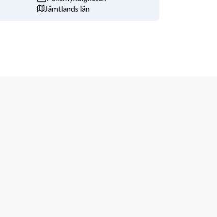
Jämtlands län