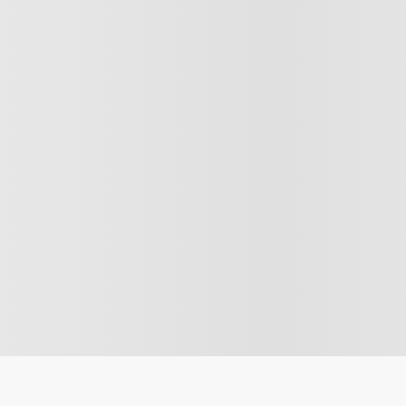
Stockholms län