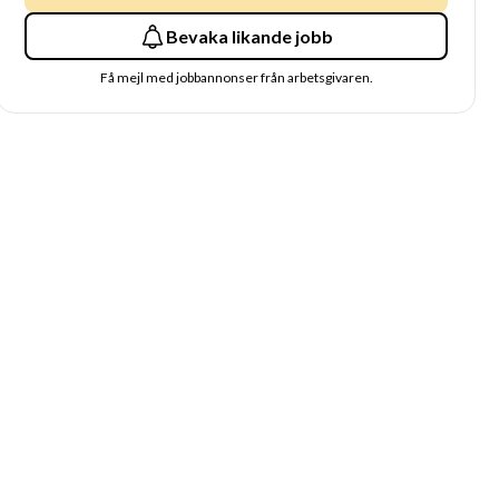
Bevaka likande jobb
Få mejl med jobbannonser från arbetsgivaren.