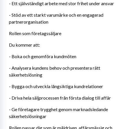
- Ett självständigt arbete med stor frihet under ansvar
- Stöd av ett starkt varumärke och en engagerad 
partnerorganisation
Rollen som företagssäljare
Du kommer att:
- Boka och genomföra kundmöten
- Analysera kundens behov och presentera rätt 
säkerhetslösning
- Bygga och utveckla långsiktiga kundrelationer
- Driva hela säljprocessen från första dialog till affär
- Ge företagare trygghet genom marknadsledande 
säkerhetslösningar
Rollen passar dig som är måldriven, affärsmässig och 