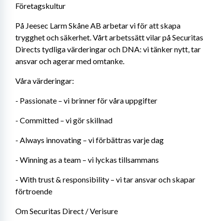
Företagskultur
På Jeesec Larm Skåne AB arbetar vi för att skapa 
trygghet och säkerhet. Vårt arbetssätt vilar på Securitas 
Directs tydliga värderingar och DNA: vi tänker nytt, tar 
ansvar och agerar med omtanke.
Våra värderingar:
- Passionate – vi brinner för våra uppgifter
- Committed – vi gör skillnad
- Always innovating – vi förbättras varje dag
- Winning as a team – vi lyckas tillsammans
- With trust & responsibility – vi tar ansvar och skapar 
förtroende
Om Securitas Direct / Verisure