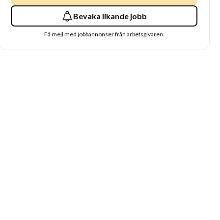
Bevaka likande jobb
Få mejl med jobbannonser från arbetsgivaren.