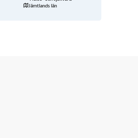
Jämtlands län