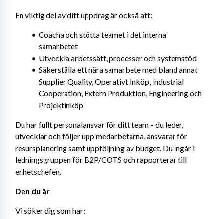
En viktig del av ditt uppdrag är också att:
Coacha och stötta teamet i det interna 
samarbetet
Utveckla arbetssätt, processer och systemstöd
Säkerställa ett nära samarbete med bland annat 
Supplier Quality, Operativt Inköp, Industrial 
Cooperation, Extern Produktion, Engineering och 
Projektinköp
Du har fullt personalansvar för ditt team – du leder, 
utvecklar och följer upp medarbetarna, ansvarar för 
resursplanering samt uppföljning av budget. Du ingår i 
ledningsgruppen för B2P/COTS och rapporterar till 
enhetschefen.
Den du är
Vi söker dig som har: