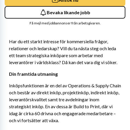
Bevaka likande jobb
Få mejl med jobbannonser från arbetsgivaren.
Har du ett starkt intresse för kommersiella frågor, 
relationer och ledarskap? Vill du ta nästa steg och leda 
ett team strategiska inköpare som arbetar med 
leverantörer i världsklass? Då kan det vara dig vi söker.
Din framtida utmaning
Inköpsfunktionen är en del av Operations & Supply Chain 
och består av direkt inköp, projektinköp, indirekt inköp, 
leverantörskvalitet samt tre avdelningar inom 
strategiskt inköp. En av dessa är Build to Print, där vi 
idag är cirka 60 drivna och engagerade medarbetare – 
och vi fortsätter att växa.