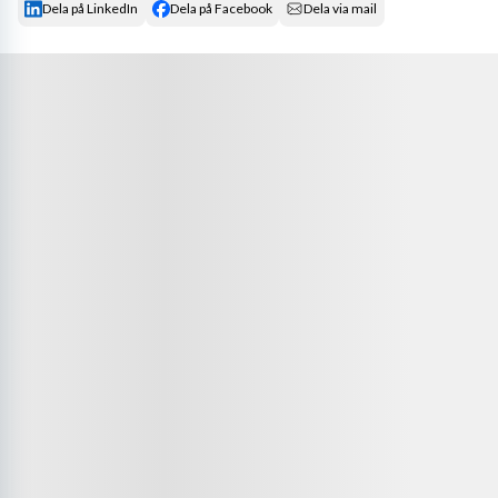
Dela på LinkedIn
Dela på Facebook
Dela via mail