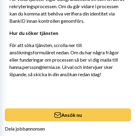
rekryteringsprocessen. Om du går vidare i processen 
kan du komma att behöva verifiera din identitet via 
BankID innan kontrollen genomförs.
Hur du söker tjänsten
För att söka tjänsten, scrolla ner till 
ansökningsformuläret nedan. Om du har några frågor 
eller funderingar om processen så ber vi dig maila till 
hanna.persson@lernia.se. Urval och intervjuer sker 
löpande, så skicka in din ansökan redan idag!
Ansök nu
Dela jobbannonsen