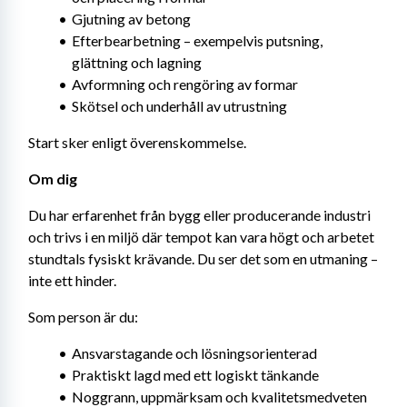
Gjutning av betong
Efterbearbetning – exempelvis putsning, 
glättning och lagning
Avformning och rengöring av formar
Skötsel och underhåll av utrustning
Start sker enligt överenskommelse.
Om dig
Du har erfarenhet från bygg eller producerande industri 
och trivs i en miljö där tempot kan vara högt och arbetet 
stundtals fysiskt krävande. Du ser det som en utmaning – 
inte ett hinder.
Som person är du:
Ansvarstagande och lösningsorienterad
Praktiskt lagd med ett logiskt tänkande
Noggrann, uppmärksam och kvalitetsmedveten