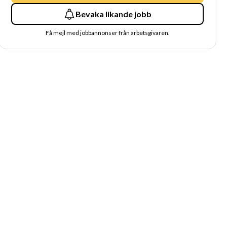
Bevaka likande jobb
Få mejl med jobbannonser från arbetsgivaren.