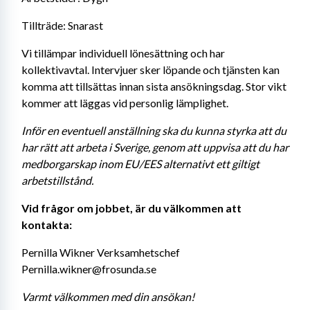
Tillträde: Snarast
Vi tillämpar individuell lönesättning och har 
kollektivavtal. Intervjuer sker löpande och tjänsten kan 
komma att tillsättas innan sista ansökningsdag. Stor vikt 
kommer att läggas vid personlig lämplighet.
Inför en eventuell anställning ska du kunna styrka att du 
har rätt att arbeta i Sverige, genom att uppvisa att du har 
medborgarskap inom EU/EES alternativt ett giltigt 
arbetstillstånd.
Vid frågor om jobbet, är du välkommen att 
kontakta:
Pernilla Wikner Verksamhetschef 
Pernilla.wikner@frosunda.se
Varmt välkommen med din ansökan!