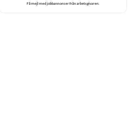
Få mejl med jobbannonser från arbetsgivaren.