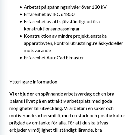
Arbetat på spänningsnivåer över 130 kV
Erfarenhet av IEC 61850
Erfarenhet av att självständigt utföra 
konstruktionsanpassningar
Konstruktion av mindre projekt, enstaka 
apparatbyten, kontrollutrustning, reläskydd eller 
motsvarande
Erfarenhet AutoCad Elmaster
Ytterligare information
Vi erbjuder 
en spännande arbetsvardag och en bra 
balans i livet på en attraktiv arbetsplats med goda 
möjligheter till utveckling. Vi arbetar i en säker och 
motiverande arbetsmiljö, med en stark och positiv kultur 
präglad av omtanke för alla. För att du ska trivas 
erbjuder vi möjlighet till ständigt lärande, bra 