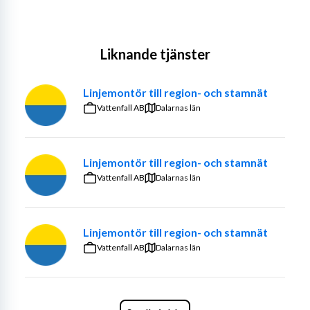
Liknande tjänster
Linjemontör till region- och stamnät
Vattenfall AB
Dalarnas län
Linjemontör till region- och stamnät
Vattenfall AB
Dalarnas län
Linjemontör till region- och stamnät
Vattenfall AB
Dalarnas län