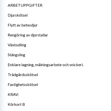
ARBETUPPGIFTER
Djurskötsel
Flytt av betesdjur 
Rengöring av djurstallar
Växtodling
Stängsling
Enklare lagning, målningsarbete och snickeri. 
Trädgårdsskötsel
Fastighetsskötsel
KRAV:
Körkort B