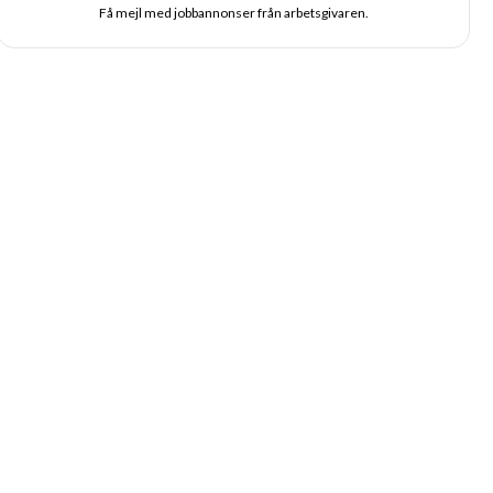
Få mejl med jobbannonser från arbetsgivaren.