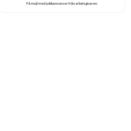
Få mejl med jobbannonser från arbetsgivaren.