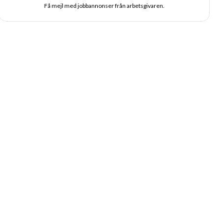
Få mejl med jobbannonser från arbetsgivaren.