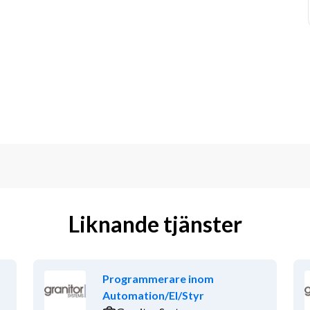
Liknande tjänster
Programmerare inom
Automation/El/Styr