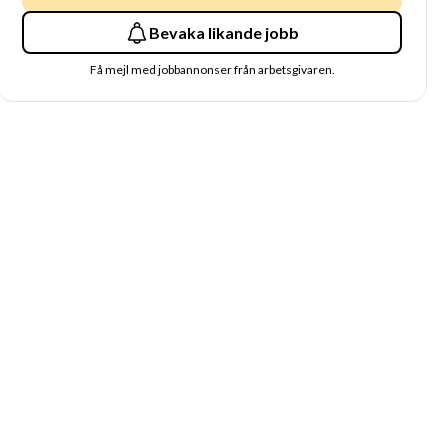
Bevaka likande jobb
Få mejl med jobbannonser från arbetsgivaren.