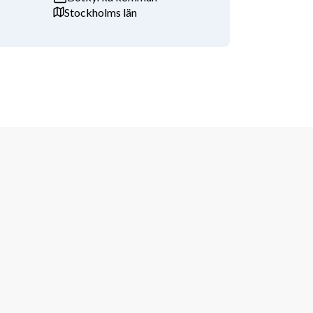
Stockholms län