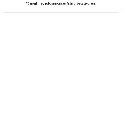
Få mejl med jobbannonser från arbetsgivaren.