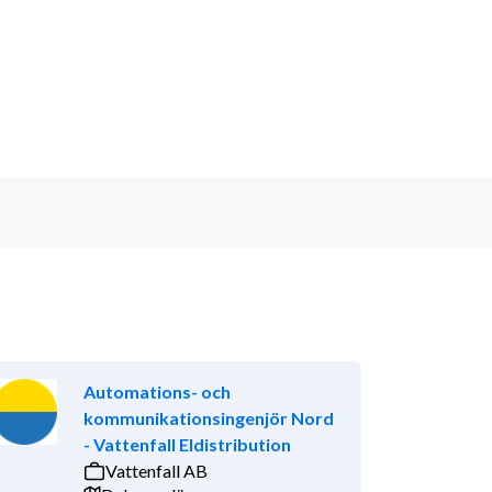
Automations- och
kommunikationsingenjör Nord
- Vattenfall Eldistribution
Vattenfall AB