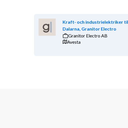
Kraft- och industrielektriker til
Dalarna, Granitor Electro
Granitor Electro AB
Avesta