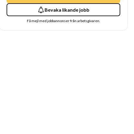
Bevaka likande jobb
Få mejl med jobbannonser från arbetsgivaren.