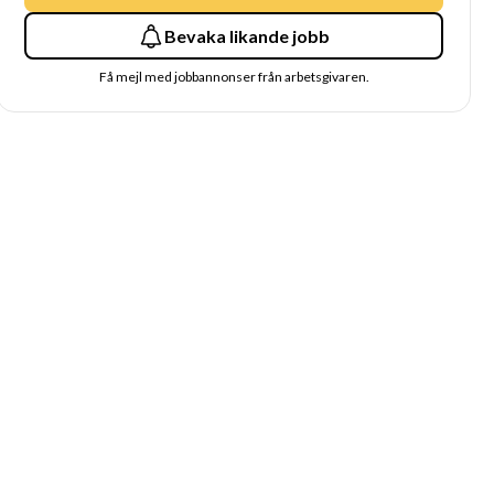
Bevaka likande jobb
Få mejl med jobbannonser från arbetsgivaren.