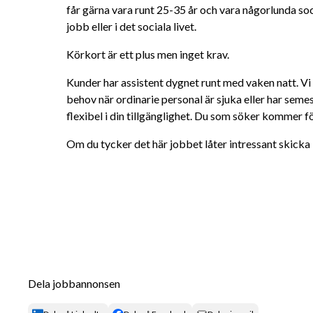
får gärna vara runt 25-35 år och vara någorlunda soc
jobb eller i det sociala livet.
Körkort är ett plus men inget krav.
Kunder har assistent dygnet runt med vaken natt. Vi 
behov när ordinarie personal är sjuka eller har semest
flexibel i din tillgänglighet. Du som söker kommer 
Om du tycker det här jobbet låter intressant skicka 
Dela jobbannonsen