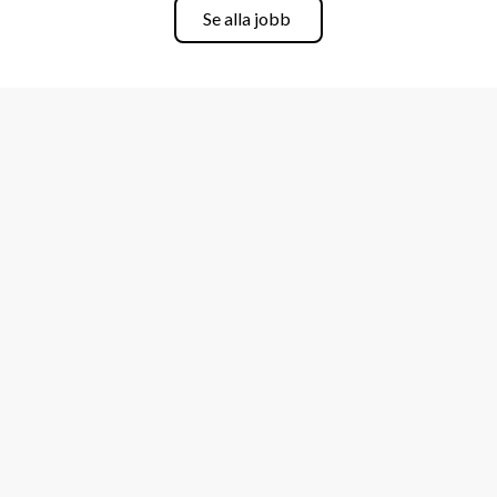
Se alla jobb