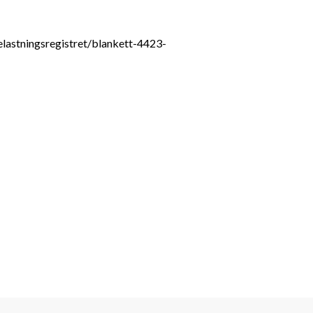
elastningsregistret/blankett-4423-