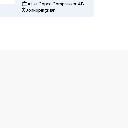
Atlas Copco Compressor AB
Jönköpings län