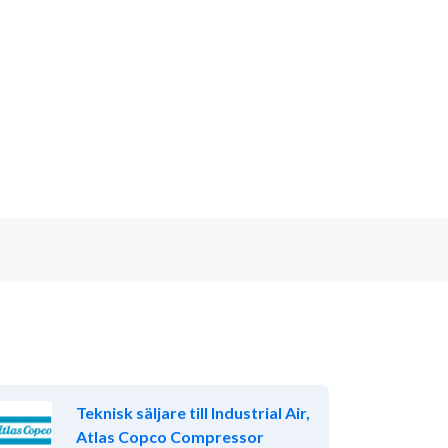
Teknisk säljare till Industrial Air,
Atlas Copco Compressor