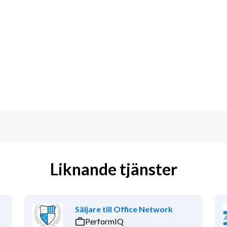
Liknande tjänster
Säljare till Office Network
PerformIQ