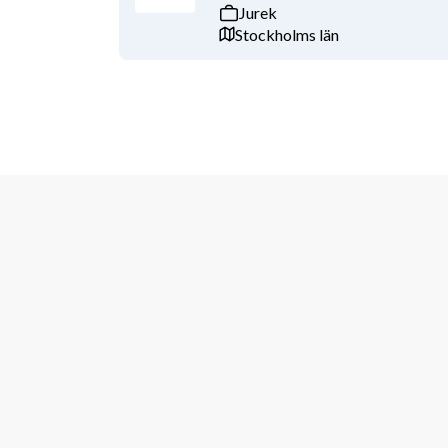
Jurek
Stockholms län