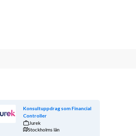
Konsultuppdrag som Financial
Controller
Jurek
Stockholms län