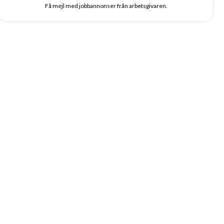
Få mejl med jobbannonser från arbetsgivaren.