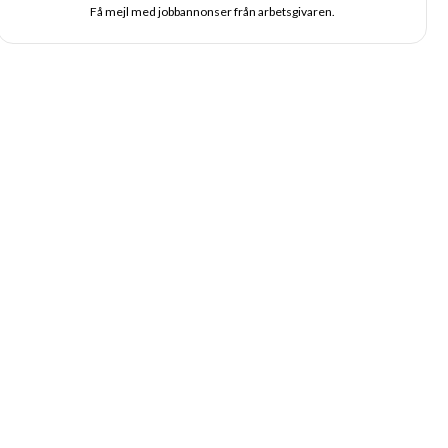
Få mejl med jobbannonser från arbetsgivaren.