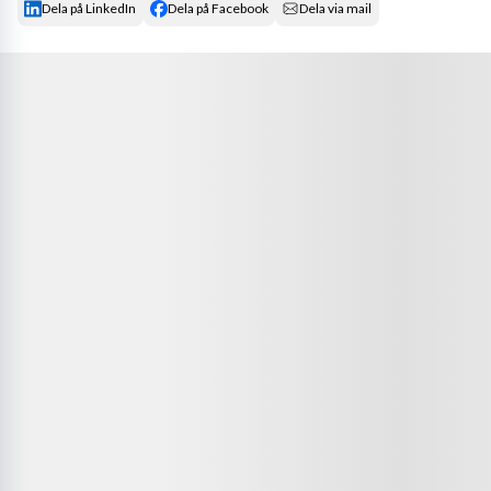
Dela på LinkedIn
Dela på Facebook
Dela via mail