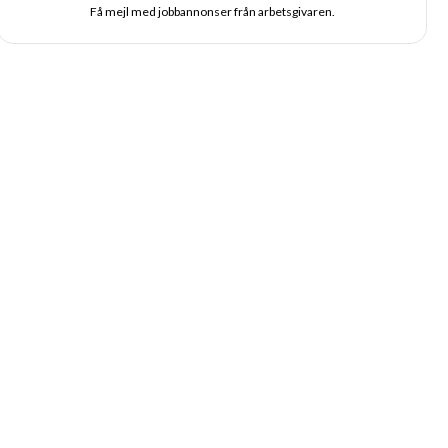
Få mejl med jobbannonser från arbetsgivaren.