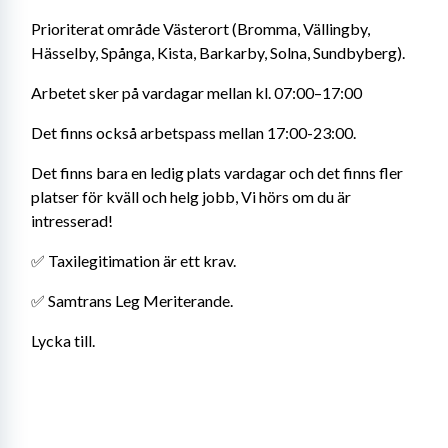
Prioriterat område Västerort (Bromma, Vällingby, 
Hässelby, Spånga, Kista, Barkarby, Solna, Sundbyberg).
Arbetet sker på vardagar mellan kl. 07:00–17:00
Det finns också arbetspass mellan 17:00-23:00.
Det finns bara en ledig plats vardagar och det finns fler 
platser för kväll och helg jobb, Vi hörs om du är 
intresserad!
✅ Taxilegitimation är ett krav.
✅ Samtrans Leg Meriterande.
Lycka till.