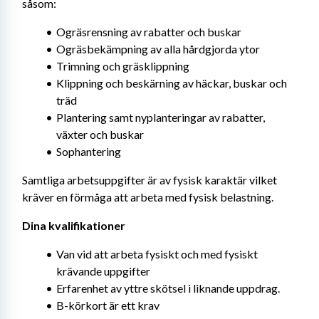
såsom:
Ogräsrensning av rabatter och buskar
Ogräsbekämpning av alla hårdgjorda ytor
Trimning och gräsklippning
Klippning och beskärning av häckar, buskar och 
träd
Plantering samt nyplanteringar av rabatter, 
växter och buskar
Sophantering
Samtliga arbetsuppgifter är av fysisk karaktär vilket 
kräver en förmåga att arbeta med fysisk belastning.
Dina kvalifikationer
Van vid att arbeta fysiskt och med fysiskt 
krävande uppgifter
Erfarenhet av yttre skötsel i liknande uppdrag.
B-körkort är ett krav