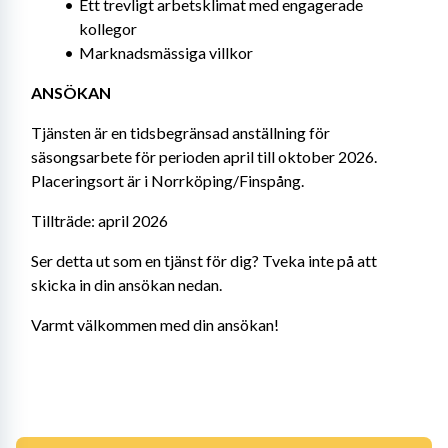
Ett trevligt arbetsklimat med engagerade 
kollegor
Marknadsmässiga villkor
ANSÖKAN
Tjänsten är en tidsbegränsad anställning för 
säsongsarbete för perioden april till oktober 2026. 
Placeringsort är i Norrköping/Finspång.
Tillträde: april 2026
Ser detta ut som en tjänst för dig? Tveka inte på att 
skicka in din ansökan nedan.
Varmt välkommen med din ansökan!