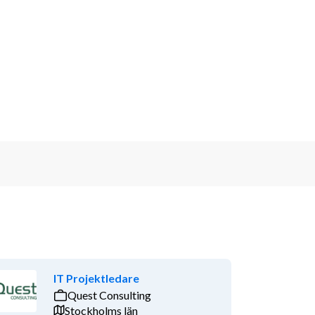
IT Projektledare
Quest Consulting
Stockholms län