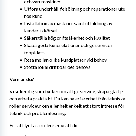
och varumaskiner
Utföra underhåll, felsökning och reparationer ute 
hos kund
Installation av maskiner samt utbildning av 
kunder i skötsel
Säkerställa hög driftsäkerhet och kvalitet
Skapa goda kundrelationer och ge service i 
toppklass
Resa mellan olika kundplatser vid behov
Stötta lokal drift där det behövs
Vem är du?
Vi söker dig som tycker om att ge service, skapa glädje 
och arbeta praktiskt. Du kan ha erfarenhet från tekniska 
roller, serviceyrken eller helt enkelt ett stort intresse för 
teknik och problemlösning.
För att lyckas i rollen ser vi att du: